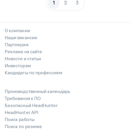
1
2
3
О компании
Наши вакансии
Партнерам
Реклама на сайте
Новости и статьи
Инвесторам
Кандидаты по профессиям
Производственный календарь
Требования к ПО
Безопасный HeadHunter
HeadHunter API
Поиск работы
Поиск по резюме