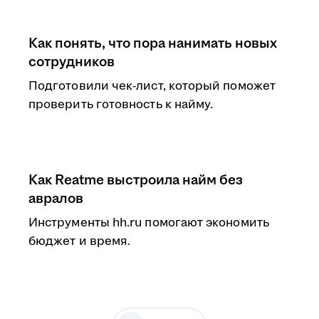
Как понять, что пора нанимать новых
сотрудников
Подготовили чек-лист, который поможет
проверить готовность к найму.
Как Reatme выстроила найм без
авралов
Инструменты hh.ru помогают экономить
бюджет и время.