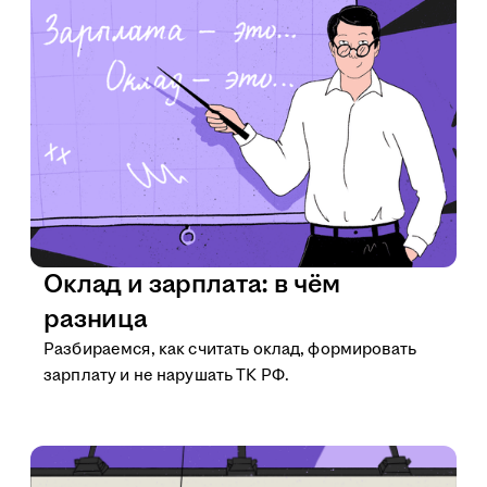
Оклад и зарплата: в чём
разница
Разбираемся, как считать оклад, формировать
зарплату и не нарушать ТК РФ.