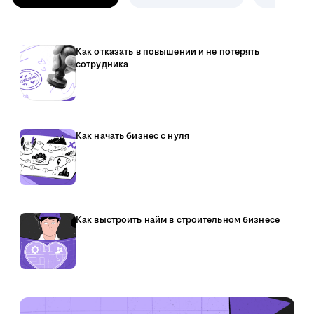
Как отказать в повышении и не потерять
сотрудника
Как начать бизнес с нуля
Как выстроить найм в строительном бизнесе