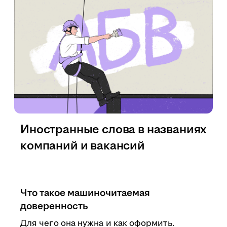
Иностранные слова в названиях
компаний и вакансий
Что такое машиночитаемая
доверенность
Для чего она нужна и как оформить.