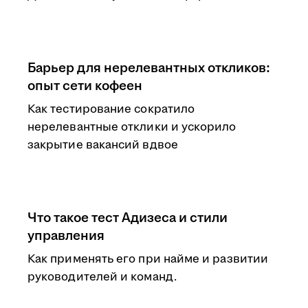
Барьер для нерелевантных откликов:
опыт сети кофеен
Как тестирование сократило
нерелевантные отклики и ускорило
закрытие вакансий вдвое
Что такое тест Адизеса и стили
управления
Как применять его при найме и развитии
руководителей и команд.