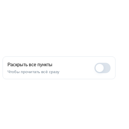
Раскрыть все пункты
Чтобы прочитать всё сразу