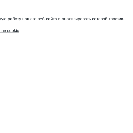
ую работу нашего веб-сайта и анализировать сетевой трафик.
ов cookie