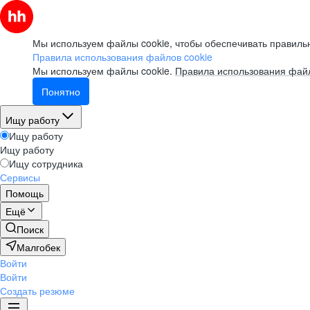
Мы используем файлы cookie, чтобы обеспечивать правильн
Правила использования файлов cookie
Мы используем файлы cookie.
Правила использования файл
Понятно
Ищу работу
Ищу работу
Ищу работу
Ищу сотрудника
Сервисы
Помощь
Ещё
Поиск
Малгобек
Войти
Войти
Создать резюме