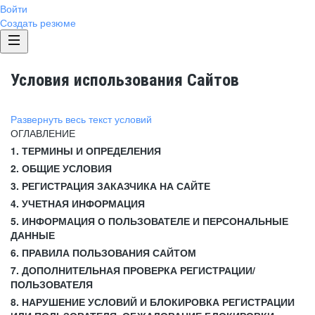
Войти
Создать резюме
Условия использования Сайтов
Развернуть весь текст условий
ОГЛАВЛЕНИЕ
1. ТЕРМИНЫ И ОПРЕДЕЛЕНИЯ
2. ОБЩИЕ УСЛОВИЯ
3. РЕГИСТРАЦИЯ ЗАКАЗЧИКА НА САЙТЕ
4. УЧЕТНАЯ ИНФОРМАЦИЯ
5. ИНФОРМАЦИЯ О ПОЛЬЗОВАТЕЛЕ И ПЕРСОНАЛЬНЫЕ
ДАННЫЕ
6. ПРАВИЛА ПОЛЬЗОВАНИЯ САЙТОМ
7. ДОПОЛНИТЕЛЬНАЯ ПРОВЕРКА РЕГИСТРАЦИИ/
ПОЛЬЗОВАТЕЛЯ
8. НАРУШЕНИЕ УСЛОВИЙ И БЛОКИРОВКА РЕГИСТРАЦИИ