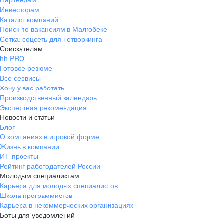
Инвесторам
Каталог компаний
Поиск по вакансиям в Малгобеке
Сетка: соцсеть для нетворкинга
Соискателям
hh PRO
Готовое резюме
Все сервисы
Хочу у вас работать
Производственный календарь
Экспертная рекомендация
Новости и статьи
Блог
О компаниях в игровой форме
Жизнь в компании
ИТ-проекты
Рейтинг работодателей России
Молодым специалистам
Карьера для молодых специалистов
Школа программистов
Карьера в некоммерческих организациях
Боты для уведомлений