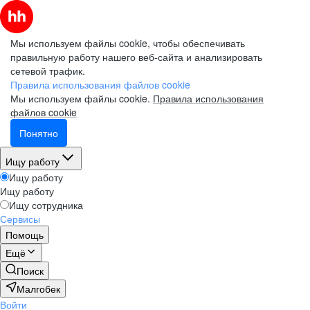
Мы используем файлы cookie, чтобы обеспечивать
правильную работу нашего веб-сайта и анализировать
сетевой трафик.
Правила использования файлов cookie
Мы используем файлы cookie.
Правила использования
файлов cookie
Понятно
Ищу работу
Ищу работу
Ищу работу
Ищу сотрудника
Сервисы
Помощь
Ещё
Поиск
Малгобек
Войти