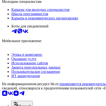
Молодым специалистам
Карьера для молодых специалистов
Школа программистов
Карьера в некоммерческих организациях
Боты для уведомлений
Мобильное приложение
Этика и комплаенс
Оказание услуг
Использование сайтов
Защита персональных данных
Пользовательское соглашение
ИТ аккредитация
На информационном ресурсе hh.ru
применяются рекомендатель
сведений, относящихся к предпочтениям пользователей сети «