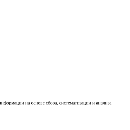
формации на основе сбора, систематизации и анализа