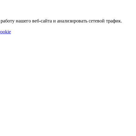
аботу нашего веб-сайта и анализировать сетевой трафик.
ookie