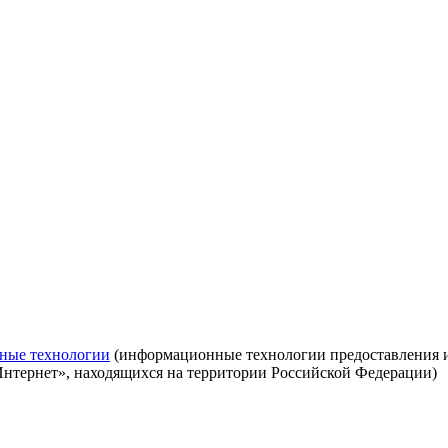
ные технологии
(информационные технологии предоставления ин
Интернет», находящихся на территории Российской Федерации)