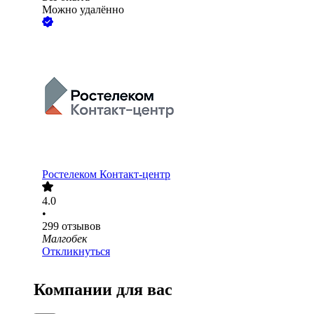
Можно удалённо
Ростелеком Контакт-центр
4.0
•
299
отзывов
Малгобек
Откликнуться
Компании для вас