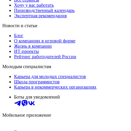
Хочу у вас работать
Производственный календарь
Экспертная рекомендация
Новости и статьи
Блог
О компаниях в игровой форме
Жизнь в компании
ИТ-проекты
Рейтинг работодателей России
Молодым специалистам
Карьера для молодых специалистов
Школа программистов
Карьера в некоммерческих организациях
Боты для уведомлений
Мобильное приложение