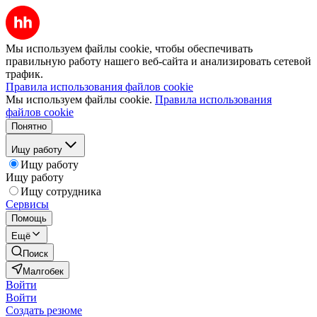
Мы используем файлы cookie, чтобы обеспечивать
правильную работу нашего веб-сайта и анализировать сетевой
трафик.
Правила использования файлов cookie
Мы используем файлы cookie.
Правила использования
файлов cookie
Понятно
Ищу работу
Ищу работу
Ищу работу
Ищу сотрудника
Сервисы
Помощь
Ещё
Поиск
Малгобек
Войти
Войти
Создать резюме