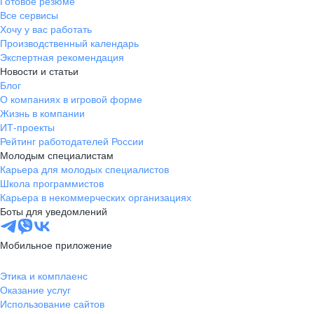
Готовое резюме
Все сервисы
Хочу у вас работать
Производственный календарь
Экспертная рекомендация
Новости и статьи
Блог
О компаниях в игровой форме
Жизнь в компании
ИТ-проекты
Рейтинг работодателей России
Молодым специалистам
Карьера для молодых специалистов
Школа программистов
Карьера в некоммерческих организациях
Боты для уведомлений
Мобильное приложение
Этика и комплаенс
Оказание услуг
Использование сайтов