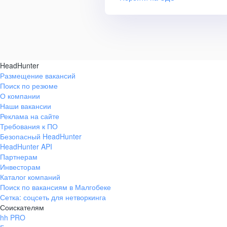
HeadHunter
Размещение вакансий
Поиск по резюме
О компании
Наши вакансии
Реклама на сайте
Требования к ПО
Безопасный HeadHunter
HeadHunter API
Партнерам
Инвесторам
Каталог компаний
Поиск по вакансиям в Малгобеке
Сетка: соцсеть для нетворкинга
Соискателям
hh PRO