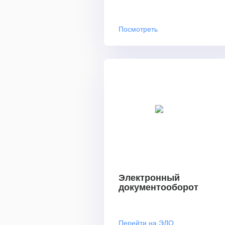
Посмотреть
Электронный
документооборот
Перейти на ЭДО