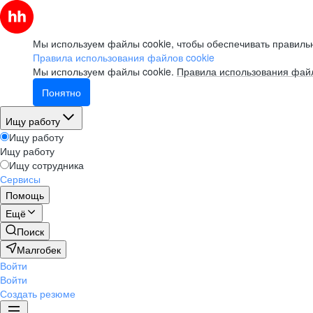
Мы используем файлы cookie, чтобы обеспечивать правильн
Правила использования файлов cookie
Мы используем файлы cookie.
Правила использования файл
Понятно
Ищу работу
Ищу работу
Ищу работу
Ищу сотрудника
Сервисы
Помощь
Ещё
Поиск
Малгобек
Войти
Войти
Создать резюме