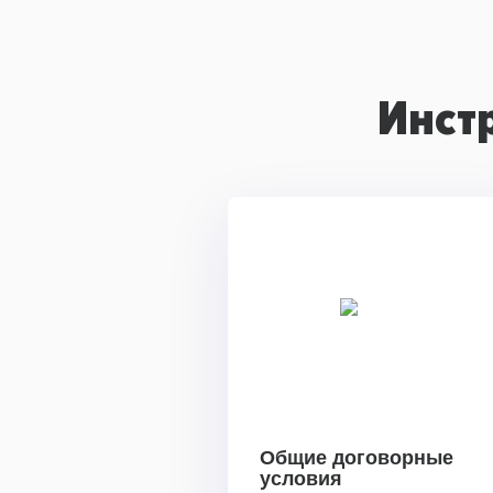
Инст
Общие договорные
условия