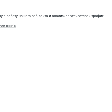
ую работу нашего веб-сайта и анализировать сетевой трафик.
ов cookie