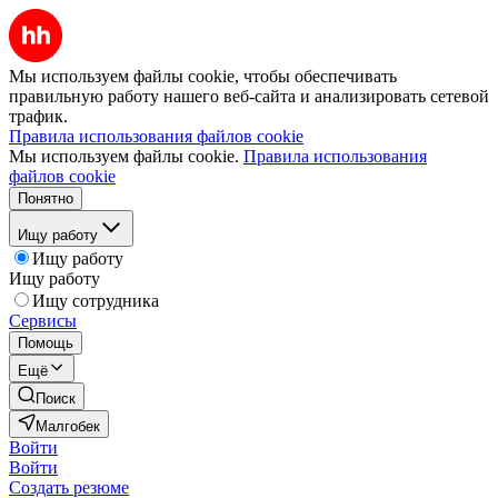
Мы используем файлы cookie, чтобы обеспечивать
правильную работу нашего веб-сайта и анализировать сетевой
трафик.
Правила использования файлов cookie
Мы используем файлы cookie.
Правила использования
файлов cookie
Понятно
Ищу работу
Ищу работу
Ищу работу
Ищу сотрудника
Сервисы
Помощь
Ещё
Поиск
Малгобек
Войти
Войти
Создать резюме