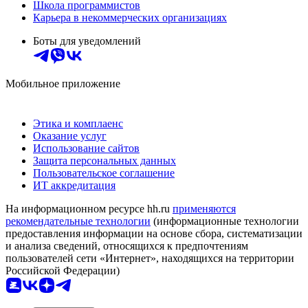
Школа программистов
Карьера в некоммерческих организациях
Боты для уведомлений
Мобильное приложение
Этика и комплаенс
Оказание услуг
Использование сайтов
Защита персональных данных
Пользовательское соглашение
ИТ аккредитация
На информационном ресурсе hh.ru
применяются
рекомендательные технологии
(информационные технологии
предоставления информации на основе сбора, систематизации
и анализа сведений, относящихся к предпочтениям
пользователей сети «Интернет», находящихся на территории
Российской Федерации)