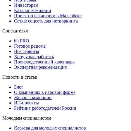
Инвесторам
Каталог компаний
Поиск по вакансиям в Малгобеке
Сетка: соцсеть для нетворкинга
Соискателям
hh PRO
Готовое резюме
Все сервисы
Хочу у вас работать
Производственный календарь
Экспертная рекомендация
Новости и статьи
Блог
О компаниях в игровой форме
Жизнь в компании
ИТ-проекты
Рейтинг работодателей России
Молодым специалистам
Карьера для молодых специалистов