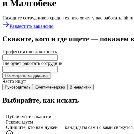
в Малгобеке
Находите сотрудников среди тех, кто хочет у вас работать. hh.r
Разместить вакансию
Скажите, кого и где ищете — покажем 
Профессия или должность
Где будет работать сотрудник
Посмотреть кандидатов
Часто ищут
Руководитель
Event-менеджер
BI-аналитик
Выбирайте, как искать
Публикуйте вакансии
Рекомендуем
Опишите, кто вам нужен — кандидаты сами с вами свяжутся, 