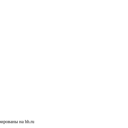
ированы на hh.ru