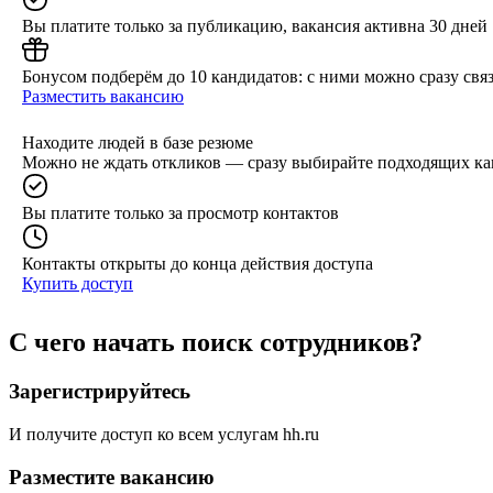
Вы платите только за публикацию, вакансия активна 30 дней
Бонусом подберём до 10 кандидатов: с ними можно сразу связ
Разместить вакансию
Находите людей в базе резюме
Можно не ждать откликов — сразу выбирайте подходящих ка
Вы платите только за просмотр контактов
Контакты открыты до конца действия доступа
Купить доступ
С чего начать поиск сотрудников?
Зарегистрируйтесь
И получите доступ ко всем услугам hh.ru
Разместите вакансию