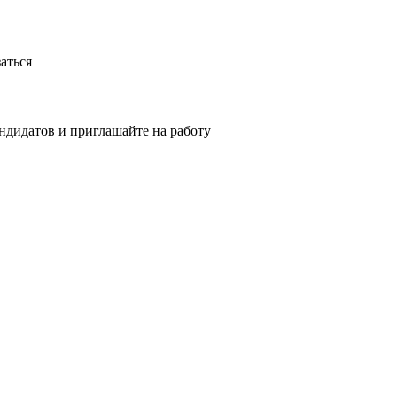
аться
ндидатов и приглашайте на работу