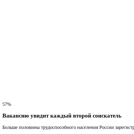
57%
Вакансию увидит каждый второй соискатель
Больше половины трудоспособного населения
России зарегистр