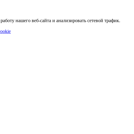
аботу нашего веб-сайта и анализировать сетевой трафик.
ookie