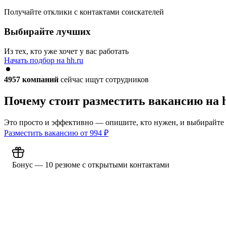
Получайте отклики с контактами соискателей
Выбирайте лучших
Из тех, кто уже хочет у вас работать
Начать подбор на hh.ru
4957
компаний
сейчас ищут сотрудников
Почему стоит разместить вакансию на 
Это просто и эффективно — опишите, кто нужен, и выбирайте
Разместить вакансию от
994
₽
Бонус — 10 резюме с открытыми контактами