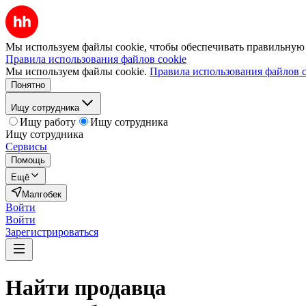
Мы используем файлы cookie, чтобы обеспечивать правильную р
Правила использования файлов cookie
Мы используем файлы cookie.
Правила использования файлов c
Понятно
Ищу сотрудника
Ищу работу
Ищу сотрудника
Ищу сотрудника
Сервисы
Помощь
Ещё
Малгобек
Войти
Войти
Зарегистрироваться
Найти
продавца