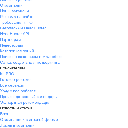
О компании
Наши вакансии
Реклама на сайте
Требования к ПО
Безопасный HeadHunter
HeadHunter API
Партнерам
Инвесторам
Каталог компаний
Поиск по вакансиям в Малгобеке
Сетка: соцсеть для нетворкинга
Соискателям
hh PRO
Готовое резюме
Все сервисы
Хочу у вас работать
Производственный календарь
Экспертная рекомендация
Новости и статьи
Блог
О компаниях в игровой форме
Жизнь в компании