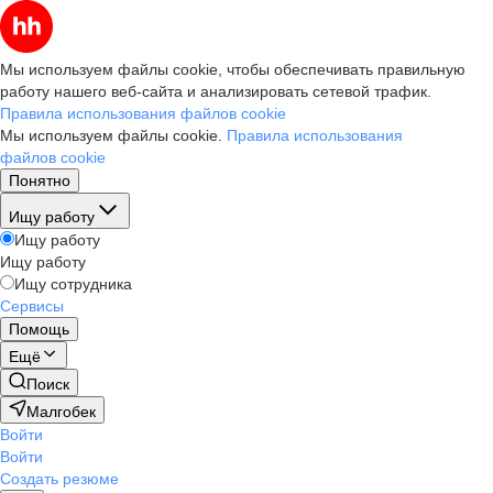
Мы используем файлы cookie, чтобы обеспечивать правильную
работу нашего веб-сайта и анализировать сетевой трафик.
Правила использования файлов cookie
Мы используем файлы cookie.
Правила использования
файлов cookie
Понятно
Ищу работу
Ищу работу
Ищу работу
Ищу сотрудника
Сервисы
Помощь
Ещё
Поиск
Малгобек
Войти
Войти
Создать резюме