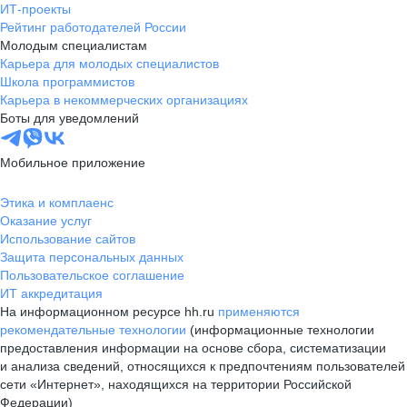
ИТ-проекты
Рейтинг работодателей России
Молодым специалистам
Карьера для молодых специалистов
Школа программистов
Карьера в некоммерческих организациях
Боты для уведомлений
Мобильное приложение
Этика и комплаенс
Оказание услуг
Использование сайтов
Защита персональных данных
Пользовательское соглашение
ИТ аккредитация
На информационном ресурсе hh.ru
применяются
рекомендательные технологии
(информационные технологии
предоставления информации на основе сбора, систематизации
и анализа сведений, относящихся к предпочтениям пользователей
сети «Интернет», находящихся на территории Российской
Федерации)