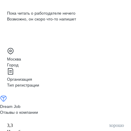
Пока читать о работодателе нечего
Возможно, он скоро что‑то напишет
Москва
Город
Организация
Тип регистрации
Dream Job
Отзывы о компании
3,3
хорошо