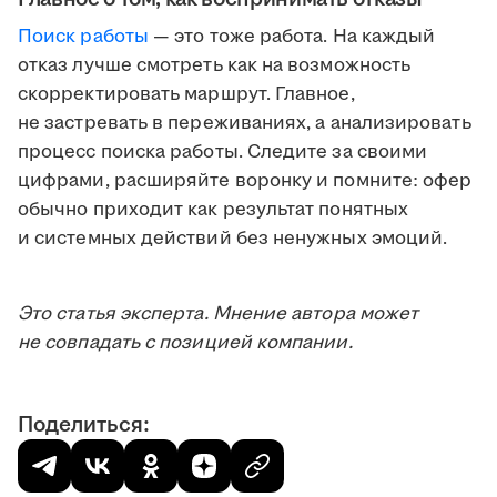
Поиск работы
— это тоже работа. На каждый
отказ лучше смотреть как на возможность
скорректировать маршрут. Главное,
не застревать в переживаниях, а анализировать
процесс поиска работы. Следите за своими
цифрами, расширяйте воронку и помните: офер
обычно приходит как результат понятных
и системных действий без ненужных эмоций.
Это статья эксперта. Мнение автора может
не совпадать с позицией компании.
Поделиться: