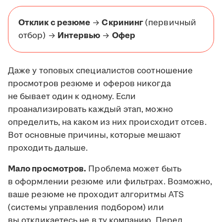
Отклик с резюме
→
Скрининг
(первичный
отбор) →
Интервью
→
Офер
Даже у топовых специалистов соотношение
просмотров резюме и оферов никогда
не бывает один к одному. Если
проанализировать каждый этап, можно
определить, на каком из них происходит отсев.
Вот основные причины, которые мешают
проходить дальше.
Мало просмотров.
Проблема может быть
в оформлении резюме или фильтрах. Возможно,
ваше резюме не проходит алгоритмы ATS
(системы управления подбором) или
вы откликаетесь не в ту компанию. Перед