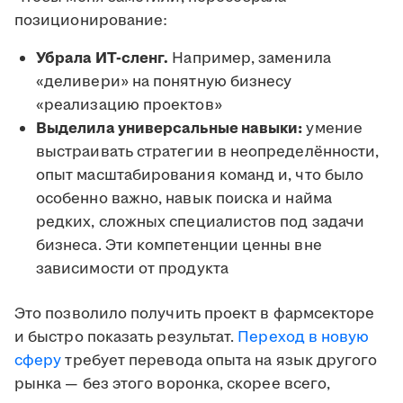
позиционирование:
Убрала ИТ-сленг.
Например, заменила
«деливери» на понятную бизнесу
«реализацию проектов»
Выделила универсальные навыки:
умение
выстраивать стратегии в неопределённости,
опыт масштабирования команд и, что было
особенно важно, навык поиска и найма
редких, сложных специалистов под задачи
бизнеса. Эти компетенции ценны вне
зависимости от продукта
Это позволило получить проект в фармсекторе
и быстро показать результат.
Переход в новую
сферу
требует перевода опыта на язык другого
рынка — без этого воронка, скорее всего,