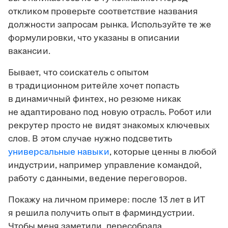
откликом проверьте соответствие названия
должности запросам рынка. Используйте те же
формулировки, что указаны в описании
вакансии.
Бывает, что соискатель с опытом
в традиционном ритейле хочет попасть
в динамичный финтех, но резюме никак
не адаптировано под новую отрасль. Робот или
рекрутер просто не видят знакомых ключевых
слов. В этом случае нужно подсветить
универсальные навыки
, которые ценны в любой
индустрии, например управление командой,
работу с данными, ведение переговоров.
Покажу на личном примере: после 13 лет в ИТ
я решила получить опыт в фарминдустрии.
Чтобы меня заметили, пересобрала