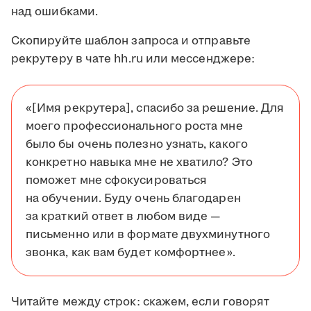
над ошибками.
Скопируйте шаблон запроса и отправьте
рекрутеру в чате hh.ru или мессенджере:
«[Имя рекрутера], спасибо за решение. Для
моего профессионального роста мне
было бы очень полезно узнать, какого
конкретно навыка мне не хватило? Это
поможет мне сфокусироваться
на обучении. Буду очень благодарен
за краткий ответ в любом виде —
письменно или в формате двухминутного
звонка, как вам будет комфортнее».
Читайте между строк: скажем, если говорят