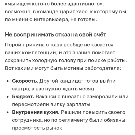
«мы ищем кого-то более адаптивного»,
возможно, в команде царит хаос, к которому вы,
по мнению интервьюера, не готовы.
Не воспринимать отказ на свой счёт
Порой причина отказа вообще не касается
ваших компетенций, и это знание помогает
сохранить холодную голову при поиске работы.
Вот какими могут быть мотивы работодателя:
Скорость.
Другой кандидат готов выйти
завтра, а вас нужно ждать месяц
Бюджет.
Вакансию внезапно заморозили или
пересмотрели вилку зарплаты
Внутренняя кухня.
Решили повысить своего
сотрудника, но по регламенту были обязаны
просмотреть рынок