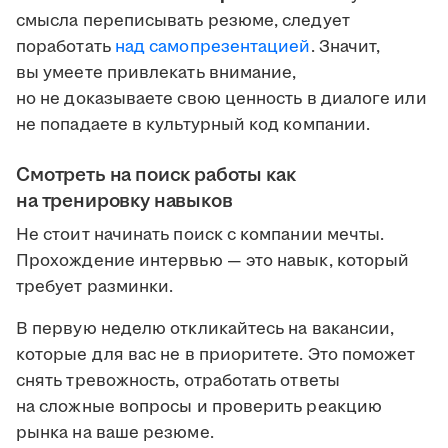
смысла переписывать резюме, следует
поработать
над самопрезентацией
. Значит,
вы умеете привлекать внимание,
но не доказываете свою ценность в диалоге или
не попадаете в культурный код компании.
Смотреть на поиск работы как
на тренировку навыков
Не стоит начинать поиск с компании мечты.
Прохождение интервью — это навык, который
требует разминки.
В первую неделю откликайтесь на вакансии,
которые для вас не в приоритете. Это поможет
снять тревожность, отработать ответы
на сложные вопросы и проверить реакцию
рынка на ваше резюме.