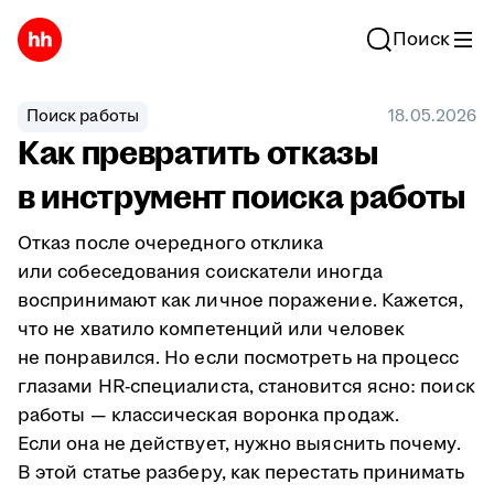
Поиск
Поиск работы
18.05.2026
Как превратить отказы
в инструмент поиска работы
Отказ после очередного отклика
или собеседования соискатели иногда
воспринимают как личное поражение. Кажется,
что не хватило компетенций или человек
не понравился. Но если посмотреть на процесс
глазами HR-специалиста, становится ясно: поиск
работы — классическая воронка продаж.
Если она не действует, нужно выяснить почему.
В этой статье разберу, как перестать принимать