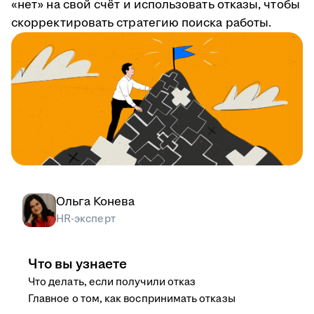
«нет» на свой счёт и использовать отказы, чтобы
скорректировать стратегию поиска работы.
Ольга Конева
HR-эксперт
Что вы узнаете
Что делать, если получили отказ
Главное о том, как воспринимать отказы