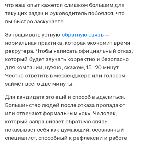
что ваш опыт кажется слишком большим для
текущих задач и руководитель побоялся, что
вы быстро заскучаете.
Запрашивать устную
обратную связь
—
нормальная практика, которая экономит время
рекрутера. Чтобы написать официальный отказ,
который будет звучать корректно и безопасно
для компании, нужно, скажем, 15–20 минут.
Честно ответить в мессенджере или голосом
займёт всего две минуты.
Для кандидата это ещё и способ выделиться.
Большинство людей после отказа пропадают
или отвечают формальным «ок». Человек,
который запрашивает обратную связь,
показывает себя как думающий, осознанный
специалист, способный к рефлексии и работе