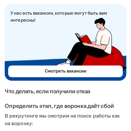
У нас есть вакансии, которые могут быть вам
интересны!
Смотреть вакансии
Что делать, если получили отказ
Определить этап, где воронка даёт сбой
В рекрутинге мы смотрим на поиск работы как
на воронку: