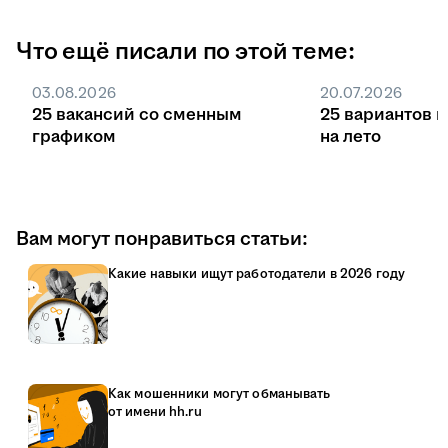
Что ещё писали по этой теме:
03.08.2026
20.07.2026
25 вакансий со сменным
25 вариантов 
графиком
на лето
Вам могут понравиться статьи:
Какие навыки ищут работодатели в 2026 году
Как мошенники могут обманывать
от имени hh.ru