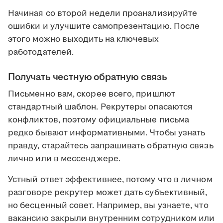
Начиная со второй недели проанализируйте
ошибки и улучшите самопрезентацию. После
этого можно выходить на ключевых
работодателей.
Получать честную обратную связь
Письменно вам, скорее всего, пришлют
стандартный шаблон. Рекрутеры опасаются
конфликтов, поэтому официальные письма
редко бывают информативными. Чтобы узнать
правду, старайтесь запрашивать обратную связь
лично или в мессенджере.
Устный ответ эффективнее, потому что в личном
разговоре рекрутер может дать субъективный,
но бесценный совет. Например, вы узнаете, что
вакансию закрыли внутренним сотрудником или