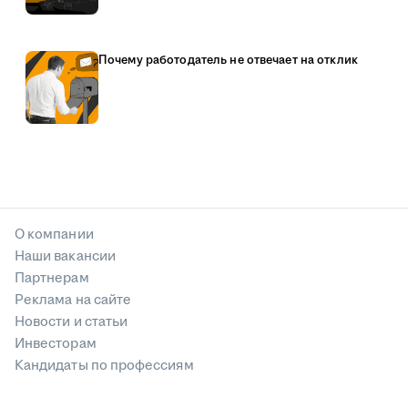
Почему работодатель не отвечает на отклик
О компании
Наши вакансии
Партнерам
Реклама на сайте
Новости и статьи
Инвесторам
Кандидаты по профессиям