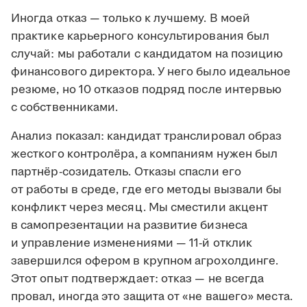
Иногда отказ — только к лучшему. В моей
практике карьерного консультирования был
случай: мы работали с кандидатом на позицию
финансового директора. У него было идеальное
резюме, но 10 отказов подряд после интервью
с собственниками.
Анализ показал: кандидат транслировал образ
жесткого контролёра, а компаниям нужен был
партнёр-созидатель. Отказы спасли его
от работы в среде, где его методы вызвали бы
конфликт через месяц. Мы сместили акцент
в самопрезентации на развитие бизнеса
и управление изменениями — 11-й отклик
завершился офером в крупном агрохолдинге.
Этот опыт подтверждает: отказ — не всегда
провал, иногда это защита от «не вашего» места.