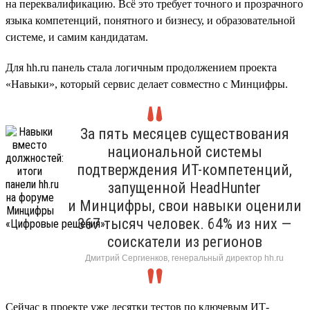
на переквалификацию. Всё это требует точного и прозрачного
языка компетенций, понятного и бизнесу, и образовательной
системе, и самим кандидатам.
Для hh.ru панель стала логичным продолжением проекта
«Навыки», который сервис делает совместно с Минцифры.
За пять месяцев существования
национальной системы
подтверждения ИТ-компетенций,
запущенной HeadHunter
и Минцифры, свои навыки оценили
367 тысяч человек. 64% из них —
соискатели из регионов
Дмитрий Сергиенков, генеральный директор hh.ru
Сейчас в проекте уже десятки тестов по ключевым ИТ-