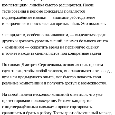
компетенциям, линейка быстро расширяется. После
тестирования в резюме соискателя появляются
подтверждённые навыки — видимые работодателям
и встроенные в поисковые алгоритмы hh.ru. Это помогает:
• кандидатам, особенно начинающим, — выделиться среди
других и доказать уровень знаний, не имея большого опыта
• компаниям — сократить время на первичную оценку
и точнее находить специалистов под конкретные задачи
По словам Дмитрия Сергиенкова, основная цель проекта —
сделать так, чтобы любой человек, вне зависимости от города,
вуза или предыдущего опыта, мог быстро показать свои
реальные компетенции и получить доступ к возможностям.
На самой панели несколько компаний отметили, что уже
протестировали нововведение. Резюме кандидатов
с подтверждёнными навыками проще сортировать,
сравнивать и брать в работу. Тесты дают объективный маркер,