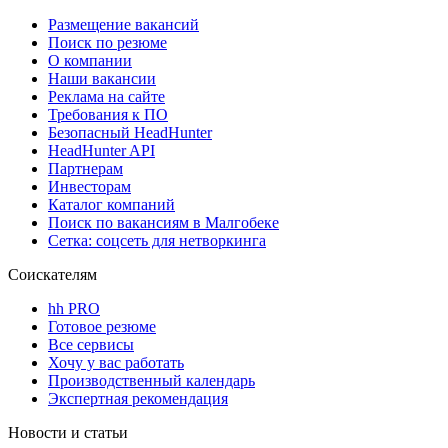
Размещение вакансий
Поиск по резюме
О компании
Наши вакансии
Реклама на сайте
Требования к ПО
Безопасный HeadHunter
HeadHunter API
Партнерам
Инвесторам
Каталог компаний
Поиск по вакансиям в Малгобеке
Сетка: соцсеть для нетворкинга
Соискателям
hh PRO
Готовое резюме
Все сервисы
Хочу у вас работать
Производственный календарь
Экспертная рекомендация
Новости и статьи