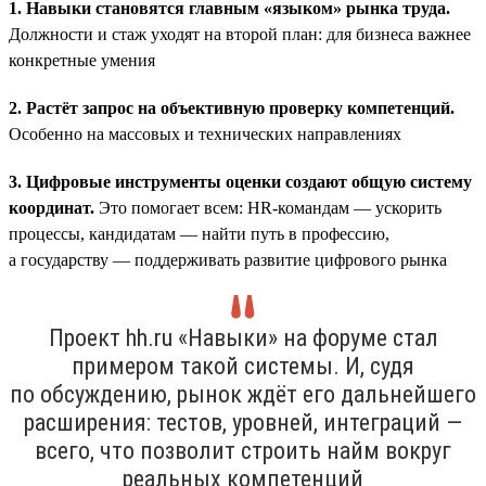
1. Навыки становятся главным «языком» рынка труда.
Должности и стаж уходят на второй план: для бизнеса важнее
конкретные умения
2. Растёт запрос на объективную проверку компетенций.
Особенно на массовых и технических направлениях
3. Цифровые инструменты оценки создают общую систему
координат.
Это помогает всем: HR-командам — ускорить
процессы, кандидатам — найти путь в профессию,
а государству — поддерживать развитие цифрового рынка
Проект hh.ru «Навыки» на форуме стал
примером такой системы. И, судя
по обсуждению, рынок ждёт его дальнейшего
расширения: тестов, уровней, интеграций —
всего, что позволит строить найм вокруг
реальных компетенций