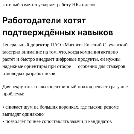
который заметно ускоряет работу HR-отделов.
Работодатели хотят
подтверждённых навыков
Генеральный директор ПАО «Магнит» Евгений Случевский
заострил внимание на том, что, когда компания активно
растёт и быстро внедряет цифровые продукты, ей нужны
надёжные ориентиры при отборе — особенно для стажёров
и молодых разработчиков.
Для рекрутинга навыкоцентричный подход решает сразу две
проблемы:
• снижает шум на больших воронках, где тысячи резюме
выглядят одинаково
• позволяет точнее сопоставлять задачи и кандидатов