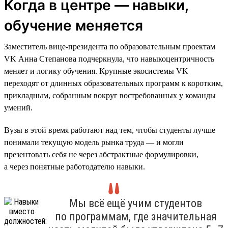
Когда в центре — навыки,
обучение меняется
Заместитель вице-президента по образовательным проектам
VK Анна Степанова подчеркнула, что навыкоцентричность
меняет и логику обучения. Крупные экосистемы VK
переходят от длинных образовательных программ к коротким,
прикладным, собранным вокруг востребованных у команды
умений.
Вузы в этой время работают над тем, чтобы студенты лучше
понимали текущую модель рынка труда — и могли
презентовать себя не через абстрактные формулировки,
а через понятные работодателю навыки.
Мы всё ещё учим студентов
по программам, где значительная