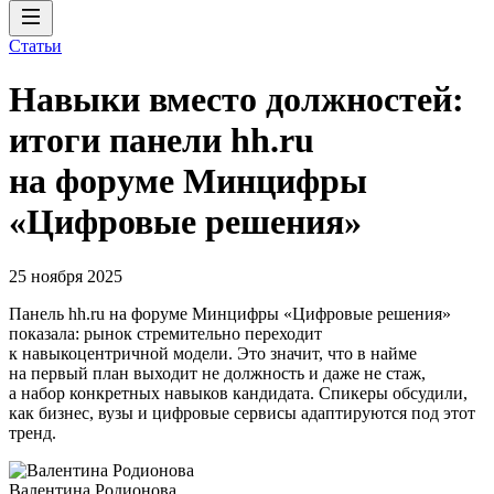
Статьи
Навыки вместо должностей:
итоги панели hh.ru
на форуме Минцифры
«Цифровые решения»
25 ноября 2025
Панель hh.ru на форуме Минцифры «Цифровые решения»
показала: рынок стремительно переходит
к навыкоцентричной модели. Это значит, что в найме
на первый план выходит не должность и даже не стаж,
а набор конкретных навыков кандидата. Спикеры обсудили,
как бизнес, вузы и цифровые сервисы адаптируются под этот
тренд.
Валентина Родионова