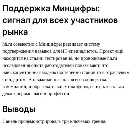
Поддержка Минцифры:
сигнал для всех участников
рынка
hh.ru совместно с Минцифры развивает систему
подтверждения навыков для ИТ-специалистов. Проект ещё
находится на стадии тестирования, но проводимые hh.ru
исследования опыта работодателей показывают, что
навыкоцентричная модель постепенно становится отраслевым
стандартом. Это важный шаг для всего сообщества:
и компаний, и образовательных платформ, и тех, кто только
делает первые шаги в профессии.
Выводы
Панель продемонстрировала три ключевых тренда.