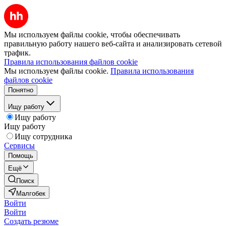
Мы используем файлы cookie, чтобы обеспечивать
правильную работу нашего веб-сайта и анализировать сетевой
трафик.
Правила использования файлов cookie
Мы используем файлы cookie.
Правила использования
файлов cookie
Понятно
Ищу работу
Ищу работу
Ищу работу
Ищу сотрудника
Сервисы
Помощь
Ещё
Поиск
Малгобек
Войти
Войти
Создать резюме