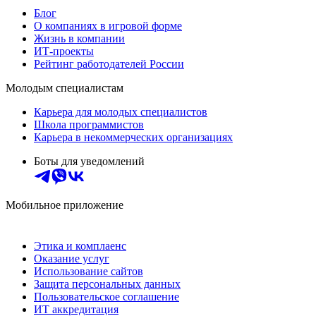
Блог
О компаниях в игровой форме
Жизнь в компании
ИТ-проекты
Рейтинг работодателей России
Молодым специалистам
Карьера для молодых специалистов
Школа программистов
Карьера в некоммерческих организациях
Боты для уведомлений
Мобильное приложение
Этика и комплаенс
Оказание услуг
Использование сайтов
Защита персональных данных
Пользовательское соглашение
ИТ аккредитация