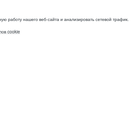
ую работу нашего веб-сайта и анализировать сетевой трафик.
ов cookie