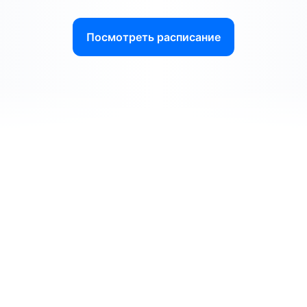
Посмотреть расписание