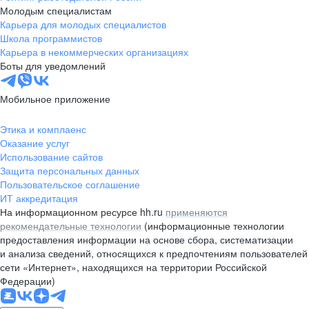
Молодым специалистам
Карьера для молодых специалистов
Школа программистов
Карьера в некоммерческих организациях
Боты для уведомлений
Мобильное приложение
Этика и комплаенс
Оказание услуг
Использование сайтов
Защита персональных данных
Пользовательское соглашение
ИТ аккредитация
На информационном ресурсе hh.ru
применяются
рекомендательные технологии
(информационные технологии
предоставления информации на основе сбора, систематизации
и анализа сведений, относящихся к предпочтениям пользователей
сети «Интернет», находящихся на территории Российской
Федерации)