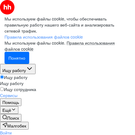
Мы используем файлы cookie, чтобы обеспечивать
правильную работу нашего веб-сайта и анализировать
сетевой трафик.
Правила использования файлов cookie
Мы используем файлы cookie.
Правила использования
файлов cookie
Понятно
Ищу работу
Ищу работу
Ищу работу
Ищу сотрудника
Сервисы
Помощь
Ещё
Поиск
Малгобек
Войти