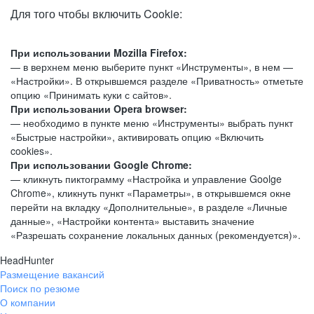
Для того чтобы включить Cookie:
При использовании Mozilla Firefox:
— в верхнем меню выберите пункт «Инструменты», в нем —
«Настройки». В открывшемся разделе «Приватность» отметьте
опцию «Принимать куки с сайтов».
При использовании Opera browser:
— необходимо в пункте меню «Инструменты» выбрать пункт
«Быстрые настройки», активировать опцию «Включить
cookies».
При использовании Google Chrome:
— кликнуть пиктограмму «Настройка и управление Goolge
Chrome», кликнуть пункт «Параметры», в открывшемся окне
перейти на вкладку «Дополнительные», в разделе «Личные
данные», «Настройки контента» выставить значение
«Разрешать сохранение локальных данных (рекомендуется)».
HeadHunter
Размещение вакансий
Поиск по резюме
О компании