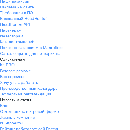
Наши вакансии
Реклама на сайте
Требования к ПО
Безопасный HeadHunter
HeadHunter API
Партнерам
Инвесторам
Каталог компаний
Поиск по вакансиям в Малгобеке
Сетка: соцсеть для нетворкинга
Соискателям
hh PRO
Готовое резюме
Все сервисы
Хочу у вас работать
Производственный календарь
Экспертная рекомендация
Новости и статьи
Блог
О компаниях в игровой форме
Жизнь в компании
ИТ-проекты
Рейтинг работодателей России