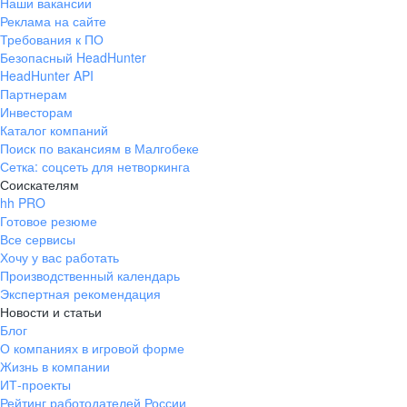
Наши вакансии
Реклама на сайте
Требования к ПО
Безопасный HeadHunter
HeadHunter API
Партнерам
Инвесторам
Каталог компаний
Поиск по вакансиям в Малгобеке
Сетка: соцсеть для нетворкинга
Соискателям
hh PRO
Готовое резюме
Все сервисы
Хочу у вас работать
Производственный календарь
Экспертная рекомендация
Новости и статьи
Блог
О компаниях в игровой форме
Жизнь в компании
ИТ-проекты
Рейтинг работодателей России