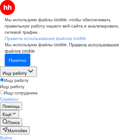
Мы используем файлы cookie, чтобы обеспечивать
правильную работу нашего веб-сайта и анализировать
сетевой трафик.
Правила использования файлов cookie
Мы используем файлы cookie.
Правила использования
файлов cookie
Понятно
Ищу работу
Ищу работу
Ищу работу
Ищу сотрудника
Сервисы
Помощь
Ещё
Поиск
Малгобек
Войти