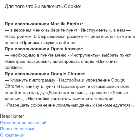
Для того чтобы включить Cookie:
При использовании Mozilla Firefox:
— в верхнем меню выберите пункт «Инструменты», в нем —
«Настройки». В открывшемся разделе «Приватность» отметьте
опцию «Принимать куки с сайтов».
При использовании Opera browser:
— необходимо в пункте меню «Инструменты» выбрать пункт
«Быстрые настройки», активировать опцию «Включить
cookies».
При использовании Google Chrome:
— кликнуть пиктограмму «Настройка и управление Goolge
Chrome», кликнуть пункт «Параметры», в открывшемся окне
перейти на вкладку «Дополнительные», в разделе «Личные
данные», «Настройки контента» выставить значение
«Разрешать сохранение локальных данных (рекомендуется)».
HeadHunter
Размещение вакансий
Поиск по резюме
О компании