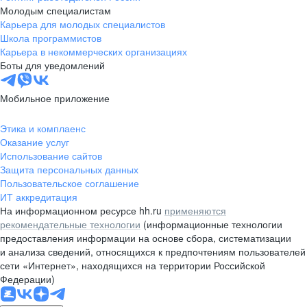
Молодым специалистам
Карьера для молодых специалистов
Школа программистов
Карьера в некоммерческих организациях
Боты для уведомлений
Мобильное приложение
Этика и комплаенс
Оказание услуг
Использование сайтов
Защита персональных данных
Пользовательское соглашение
ИТ аккредитация
На информационном ресурсе hh.ru
применяются
рекомендательные технологии
(информационные технологии
предоставления информации на основе сбора, систематизации
и анализа сведений, относящихся к предпочтениям пользователей
сети «Интернет», находящихся на территории Российской
Федерации)