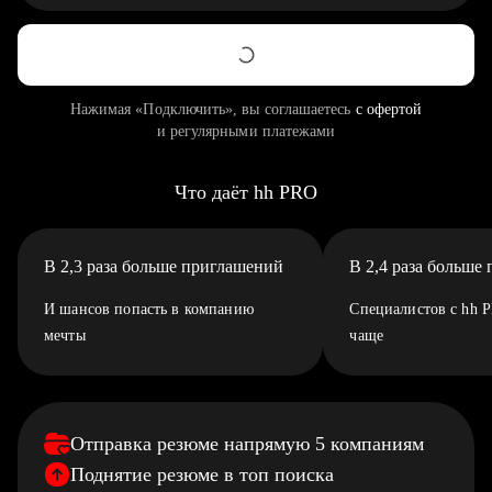
Нажимая «Подключить», вы соглашаетесь
с офертой
и регулярными платежами
Что даёт hh PRO
В 2,3 раза больше приглашений
В 2,4 раза больше
И шансов попасть в компанию
Специалистов с hh 
мечты
чаще
Отправка резюме напрямую 5 компаниям
Поднятие резюме в топ поиска