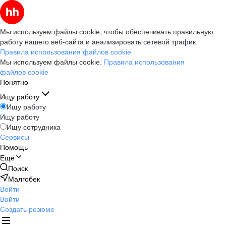
Мы используем файлы cookie, чтобы обеспечивать правильную
работу нашего веб-сайта и анализировать сетевой трафик.
Правила использования файлов cookie
Мы используем файлы cookie.
Правила использования
файлов cookie
Понятно
Ищу работу
Ищу работу
Ищу работу
Ищу сотрудника
Сервисы
Помощь
Ещё
Поиск
Малгобек
Войти
Войти
Создать резюме