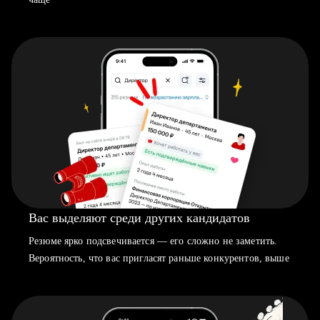
Вас выделяют среди других кандидатов
Резюме ярко подсвечивается — его сложно не заметить.
Вероятность, что вас пригласят раньше конкурентов, выше