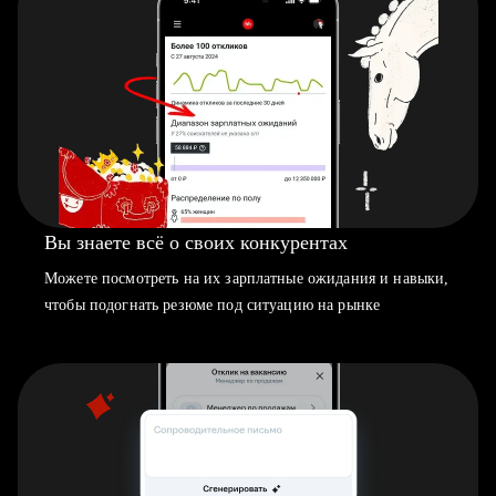
Вы знаете всё о своих конкурентах
Можете посмотреть на их зарплатные ожидания и навыки,
чтобы подогнать резюме под ситуацию на рынке