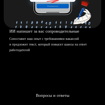
ИИ напишет за вас сопроводительные
Сопоставит ваш опыт с требованиями вакансий
и предложит текст, который повысит шансы на ответ
работодателей
Вопросы и ответы