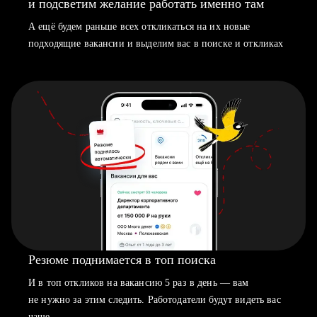
и подсветим желание работать именно там
А ещё будем раньше всех откликаться на их новые
подходящие вакансии и выделим вас в поиске и откликах
Резюме поднимается в топ поиска
И в топ откликов на вакансию 5 раз в день — вам
не нужно за этим следить. Работодатели будут видеть вас
чаще