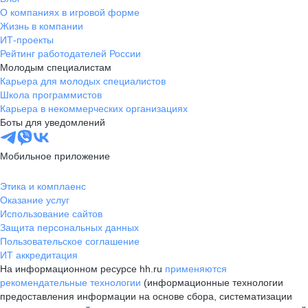
О компаниях в игровой форме
Жизнь в компании
ИТ-проекты
Рейтинг работодателей России
Молодым специалистам
Карьера для молодых специалистов
Школа программистов
Карьера в некоммерческих организациях
Боты для уведомлений
Мобильное приложение
Этика и комплаенс
Оказание услуг
Использование сайтов
Защита персональных данных
Пользовательское соглашение
ИТ аккредитация
На информационном ресурсе hh.ru
применяются
рекомендательные технологии
(информационные технологии
предоставления информации на основе сбора, систематизации