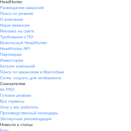
HeadHunter
Размещение вакансий
Поиск по резюме
О компании
Наши вакансии
Реклама на сайте
Требования к ПО
Безопасный HeadHunter
HeadHunter API
Партнерам
Инвесторам
Каталог компаний
Поиск по вакансиям в Малгобеке
Сетка: соцсеть для нетворкинга
Соискателям
hh PRO
Готовое резюме
Все сервисы
Хочу у вас работать
Производственный календарь
Экспертная рекомендация
Новости и статьи
Блог