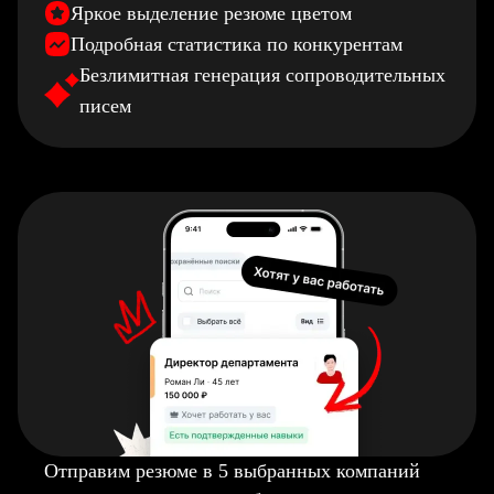
Яркое выделение резюме цветом
Подробная статистика по конкурентам
Безлимитная генерация сопроводительных
писем
Отправим резюме в 5 выбранных компаний