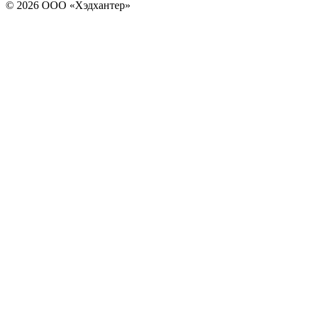
© 2026 ООО «Хэдхантер»