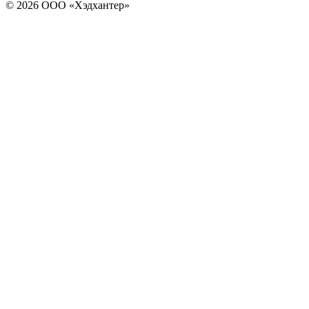
© 2026 ООО «Хэдхантер»