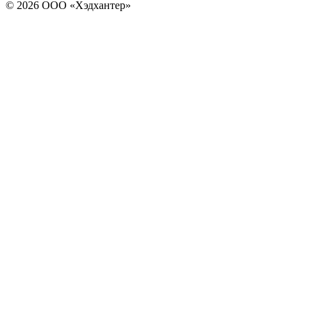
© 2026 ООО «Хэдхантер»