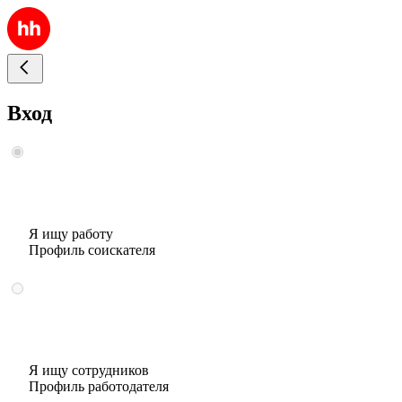
Вход
Я ищу работу
Профиль соискателя
Я ищу сотрудников
Профиль работодателя