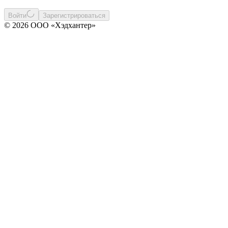
Войти
Зарегистрироваться
© 2026 ООО «Хэдхантер»