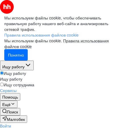
Мы используем файлы cookie, чтобы обеспечивать
правильную работу нашего веб-сайта и анализировать
сетевой трафик.
Правила использования файлов cookie
Мы используем файлы cookie.
Правила использования
файлов cookie
Понятно
Ищу работу
Ищу работу
Ищу работу
Ищу сотрудника
Сервисы
Помощь
Ещё
Поиск
Малгобек
Войти