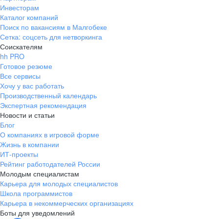
Инвесторам
Каталог компаний
Поиск по вакансиям в Малгобеке
Сетка: соцсеть для нетворкинга
Соискателям
hh PRO
Готовое резюме
Все сервисы
Хочу у вас работать
Производственный календарь
Экспертная рекомендация
Новости и статьи
Блог
О компаниях в игровой форме
Жизнь в компании
ИТ-проекты
Рейтинг работодателей России
Молодым специалистам
Карьера для молодых специалистов
Школа программистов
Карьера в некоммерческих организациях
Боты для уведомлений