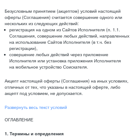
Безусловным принятием (акцептом) условий настоящей
оферты (Соглашения) считается совершение одного или
нескольких из следующих действий:
регистрация на одном из Сайтов Исполнителя (п. 1.1.
Соглашения, совершение любых действий, направленных
на использование Сайтов Исполнителя (в т.ч. без
регистрации),
совершение любых действий через приложение
Исполнителя или установка приложения Исполнителя
на мобильное устройство Соискателя.
Акцепт настоящей оферты (Соглашения) на иных условиях,
отличных от тех, что указаны в настоящей оферте, либо
акцепт под условием, не допускается.
Развернуть весь текст условий
ОГЛАВЛЕНИЕ
1. Термины и определения