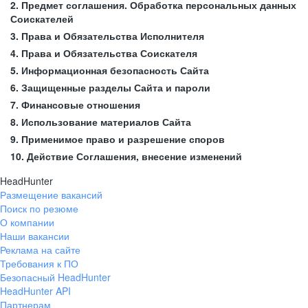
2. Предмет соглашения. Обработка персональных данных
Соискателей
3. Права и Обязательства Исполнителя
4. Права и Обязательства Соискателя
5. Информационная безопасность Сайта
6. Защищенные разделы Сайта и пароли
7. Финансовые отношения
8. Использование материалов Сайта
9. Применимое право и разрешение споров
10. Действие Соглашения, внесение изменений
HeadHunter
Размещение вакансий
Поиск по резюме
О компании
Наши вакансии
Реклама на сайте
Требования к ПО
Безопасный HeadHunter
HeadHunter API
Партнерам