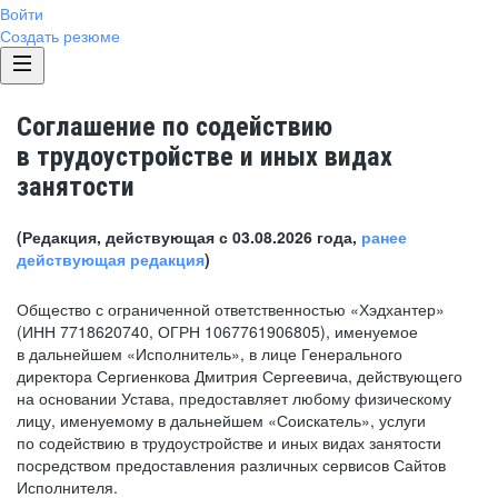
Войти
Создать резюме
Соглашение по содействию
в трудоустройстве и иных видах
занятости
(Редакция, действующая с 03.08.2026 года,
ранее
действующая редакция
)
Общество с ограниченной ответственностью «Хэдхантер»
(ИНН 7718620740, ОГРН 1067761906805), именуемое
в дальнейшем «Исполнитель», в лице Генерального
директора Сергиенкова Дмитрия Сергеевича, действующего
на основании Устава, предоставляет любому физическому
лицу, именуемому в дальнейшем «Соискатель», услуги
по содействию в трудоустройстве и иных видах занятости
посредством предоставления различных сервисов Сайтов
Исполнителя.