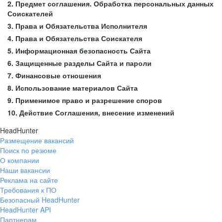
2. Предмет соглашения. Обработка персональных данных
Соискателей
3. Права и Обязательства Исполнителя
4. Права и Обязательства Соискателя
5. Информационная безопасность Сайта
6. Защищенные разделы Сайта и пароли
7. Финансовые отношения
8. Использование материалов Сайта
9. Применимое право и разрешение споров
10. Действие Соглашения, внесение изменений
HeadHunter
Размещение вакансий
Поиск по резюме
О компании
Наши вакансии
Реклама на сайте
Требования к ПО
Безопасный HeadHunter
HeadHunter API
Партнерам