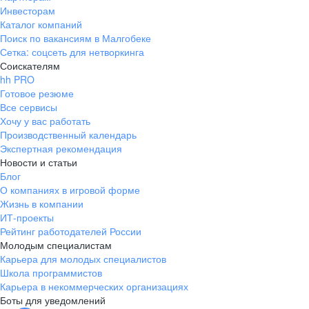
Инвесторам
Каталог компаний
Поиск по вакансиям в Малгобеке
Сетка: соцсеть для нетворкинга
Соискателям
hh PRO
Готовое резюме
Все сервисы
Хочу у вас работать
Производственный календарь
Экспертная рекомендация
Новости и статьи
Блог
О компаниях в игровой форме
Жизнь в компании
ИТ-проекты
Рейтинг работодателей России
Молодым специалистам
Карьера для молодых специалистов
Школа программистов
Карьера в некоммерческих организациях
Боты для уведомлений