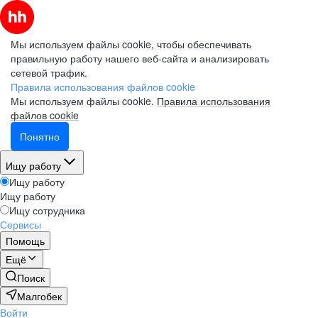
Мы используем файлы cookie, чтобы обеспечивать
правильную работу нашего веб-сайта и анализировать
сетевой трафик.
Правила использования файлов cookie
Мы используем файлы cookie.
Правила использования
файлов cookie
Понятно
Ищу работу
Ищу работу
Ищу работу
Ищу сотрудника
Сервисы
Помощь
Ещё
Поиск
Малгобек
Войти