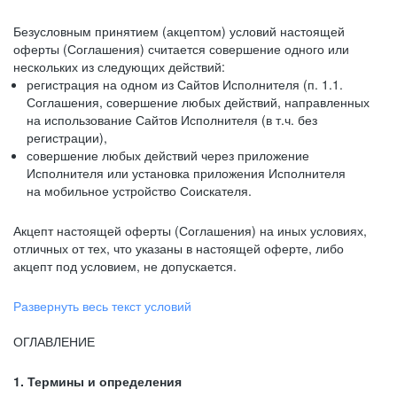
Безусловным принятием (акцептом) условий настоящей
оферты (Соглашения) считается совершение одного или
нескольких из следующих действий:
регистрация на одном из Сайтов Исполнителя (п. 1.1.
Соглашения, совершение любых действий, направленных
на использование Сайтов Исполнителя (в т.ч. без
регистрации),
совершение любых действий через приложение
Исполнителя или установка приложения Исполнителя
на мобильное устройство Соискателя.
Акцепт настоящей оферты (Соглашения) на иных условиях,
отличных от тех, что указаны в настоящей оферте, либо
акцепт под условием, не допускается.
Развернуть весь текст условий
ОГЛАВЛЕНИЕ
1. Термины и определения