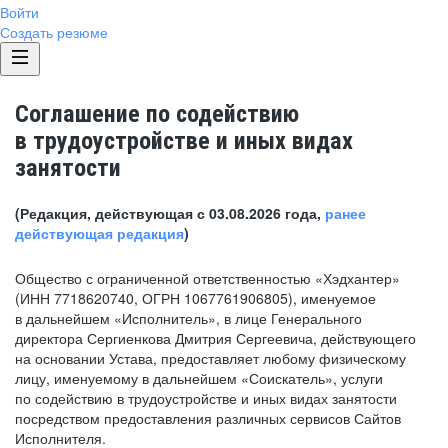
Войти
Создать резюме
Соглашение по содействию
в трудоустройстве и иных видах
занятости
(Редакция, действующая с 03.08.2026 года,
ранее
действующая редакция
)
Общество с ограниченной ответственностью «Хэдхантер»
(ИНН 7718620740, ОГРН 1067761906805), именуемое
в дальнейшем «Исполнитель», в лице Генерального
директора Сергиенкова Дмитрия Сергеевича, действующего
на основании Устава, предоставляет любому физическому
лицу, именуемому в дальнейшем «Соискатель», услуги
по содействию в трудоустройстве и иных видах занятости
посредством предоставления различных сервисов Сайтов
Исполнителя.